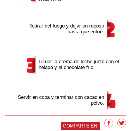
Retirar del fuego y dejar en reposo
hasta que enfrié.
Licuar la crema de leche junto con el
helado y el chocolate frio.
Servir en copa y terminar con cacao en
polvo.
COMPARTE EN: