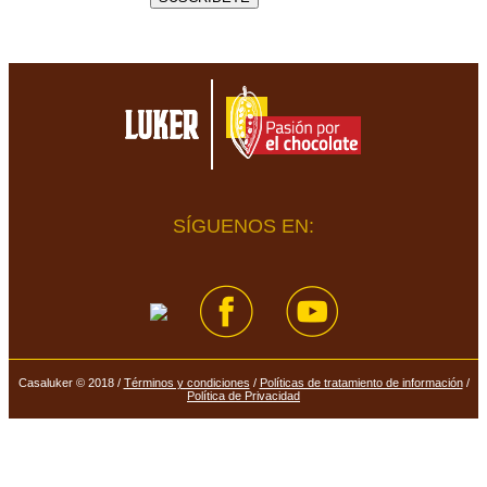
SÍGUENOS EN:
Casaluker © 2018 /
Términos y condiciones
/
Políticas de tratamiento de información
/
Política de Privacidad