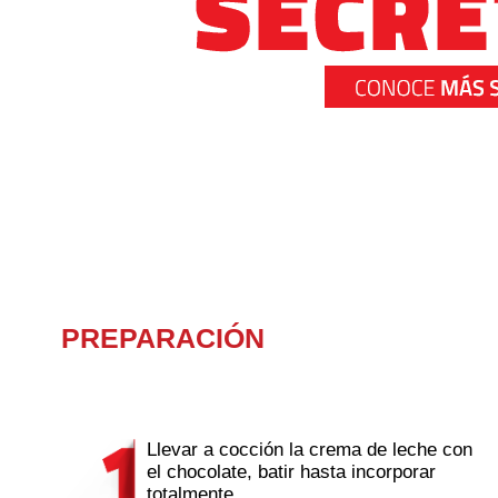
PREPARACIÓN
Llevar a cocción la crema de leche con
el chocolate, batir hasta incorporar
totalmente.