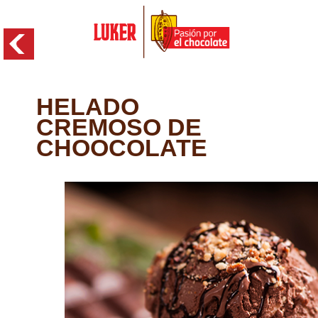
Skip to main content
HELADO
CREMOSO DE
CHOOCOLATE