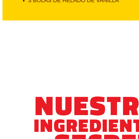
3 BOLAS DE HELADO DE VANILLA