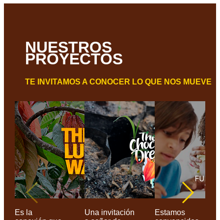
NUESTROS
PROYECTOS
TE INVITAMOS A CONOCER LO QUE NOS MUEVE
Es la
Una invitación
Estamos